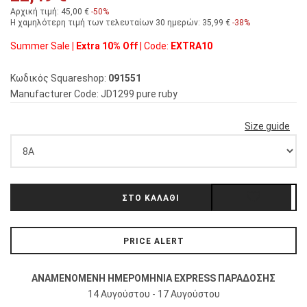
Αρχική τιμή:
45,00 €
-50%
Η χαμηλότερη τιμή
των τελευταίων 30 ημερών
:
35,99 €
-38%
Summer Sale
| Extra 10% Off
| Code:
EXTRA10
Κωδικός Squareshop:
091551
Manufacturer Code:
JD1299 pure ruby
Size guide
PRICE ALERT
ΑΝΑΜΕΝΟΜΕΝΗ ΗΜΕΡΟΜΗΝΙΑ EXPRESS ΠΑΡΑΔΟΣΗΣ
14 Αυγούστου - 17 Αυγούστου