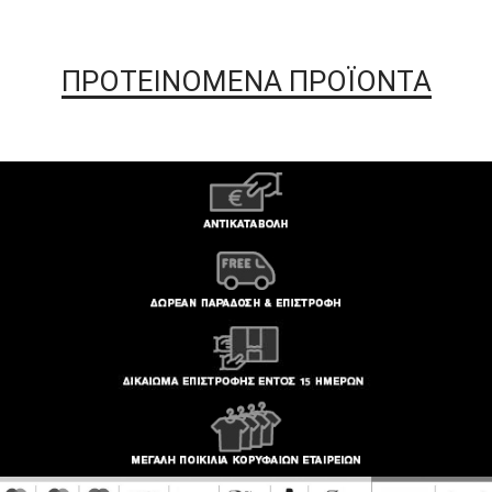
ΠΡΟΤΕΙΝΟΜΕΝΑ ΠΡΟΪΟΝΤΑ