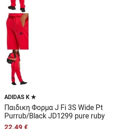
ADIDAS K ★
Παιδικη Φορμα J Fi 3S Wide Pt
Purrub/Black JD1299 pure ruby
22,49 €