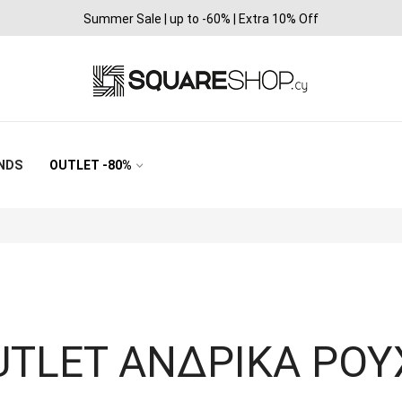
Summer Sale | up to -60% | Extra 10% Off
NDS
OUTLET -80%
UTLET ΑΝΔΡΙΚΑ ΡΟΥ