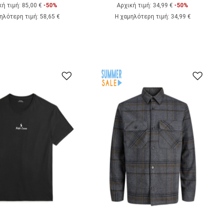
κή τιμή:
85,00 €
-50%
Αρχική τιμή:
34,99 €
-50%
ηλότερη τιμή
:
58,65 €
Η χαμηλότερη τιμή
:
34,99 €