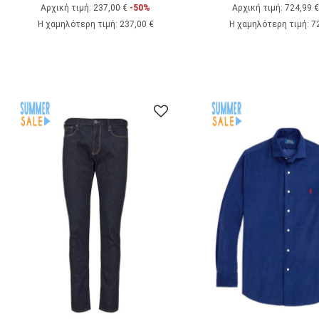
Αρχική τιμή:
237,00 €
-50%
Αρχική τιμή:
724,99 
Η χαμηλότερη τιμή
:
237,00 €
Η χαμηλότερη τιμή
:
7